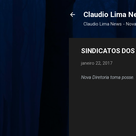
Claudio Lima N
Claudio Lima News - Nov
SINDICATOS DOS
janeiro 22, 2017
Nova Diretoria toma posse.